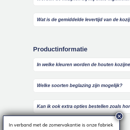
Wat is de gemiddelde levertijd van de kozi
Productinformatie
In welke kleuren worden de houten kozijn
Welke soorten beglazing zijn mogelijk?
Kan ik ook extra opties bestellen zoals hor
In verband met de zomervakantie is onze fabriek