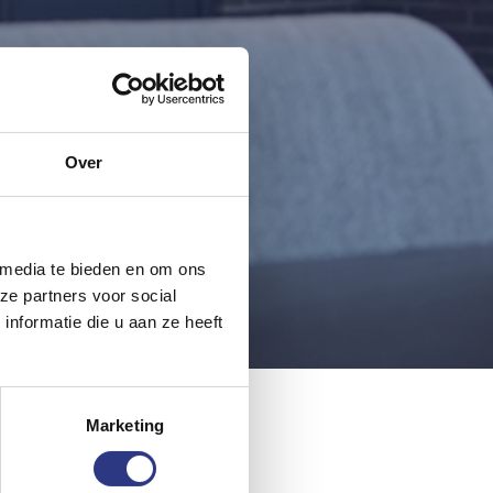
Over
 media te bieden en om ons
ze partners voor social
nformatie die u aan ze heeft
Marketing