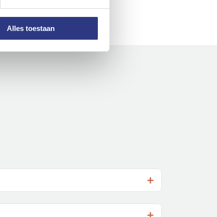
Alles toestaan