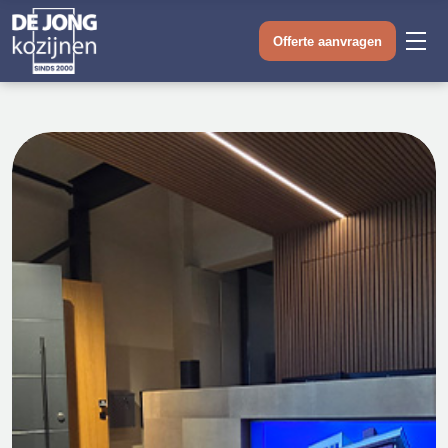
Offerte aanvragen