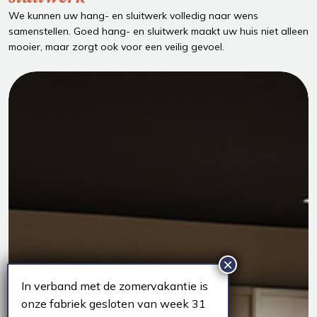
We kunnen uw hang- en sluitwerk volledig naar wens
samenstellen. Goed hang- en sluitwerk maakt uw huis niet alleen
mooier, maar zorgt ook voor een veilig gevoel.
In verband met de zomervakantie is
onze fabriek gesloten van week 31