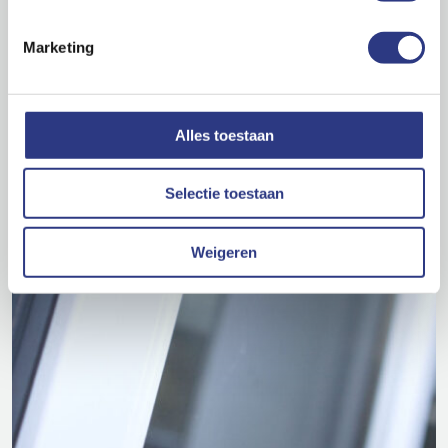
Marketing
Alles toestaan
Selectie toestaan
Weigeren