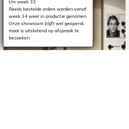
t/m week 33.
Reeds bestelde orders worden vanaf
week 34 weer in productie genomen.
Onze showroom blijft wel geopend,
maar is uitsluitend op afspraak te
bezoeken.