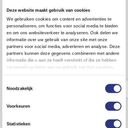
Deze website maakt gebruik van cookies
We gebruiken cookies om content en advertenties te
personaliseren, om functies voor social media te bieden
en om ons websiteverkeer te analyseren. Ook delen we
informatie over uw gebruik van onze site met onze
partners voor social media, adverteren en analyse. Deze
partners kunnen deze gegevens combineren met andere
informatie die u aan ze heeft verstrekt of die ze hebben
verzameld op basis van uw gebruik van hun services.
Toestemmingsselectie
Noodzakelijk
5 ★
Voorkeuren
Statistieken