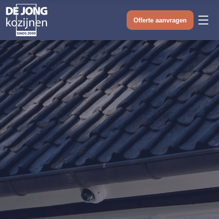
Offerte aanvragen