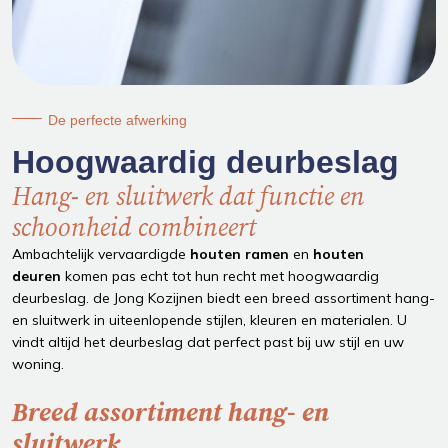
De perfecte afwerking
Hoogwaardig deurbeslag
Hang- en sluitwerk dat functie en
schoonheid combineert
Ambachtelijk vervaardigde
houten ramen
en
houten
deuren
komen pas echt tot hun recht met hoogwaardig
deurbeslag. de Jong Kozijnen biedt een breed assortiment hang-
en sluitwerk in uiteenlopende stijlen, kleuren en materialen. U
vindt altijd het deurbeslag dat perfect past bij uw stijl en uw
woning.
Breed assortiment hang- en
sluitwerk