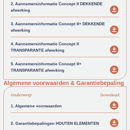
2. Aannemersinformatie Concept II DEKKENDE
afwerking
3. Aannemersinformatie Concept II+ DEKKENDE
afwerking
4. Aannemersinformatie Concept II
TRANSPARANTE afwerking
5. Aannemersinformatie Concept II+
TRANSPARANTE afwerking
Algemene voorwaarden & Garantiebepaling
Onderwerp
Download
1. Algemene voorwaarden
2. Garantiebepalingen HOUTEN ELEMENTEN