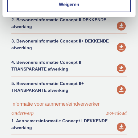
Weigeren
afwerking
2. Bewonersinformatie Concept II DEKKENDE
afwerking
3. Bewonersinformatie Concept II+ DEKKENDE
afwerking
4. Bewonersinformatie Concept II
TRANSPARANTE afwerking
5. Bewonersinformatie Concept II+
TRANSPARANTE afwerking
Informatie voor aannemer/eindverwerker
Onderwerp
Download
1. Aannemersinformatie Concept I DEKKENDE
afwerking