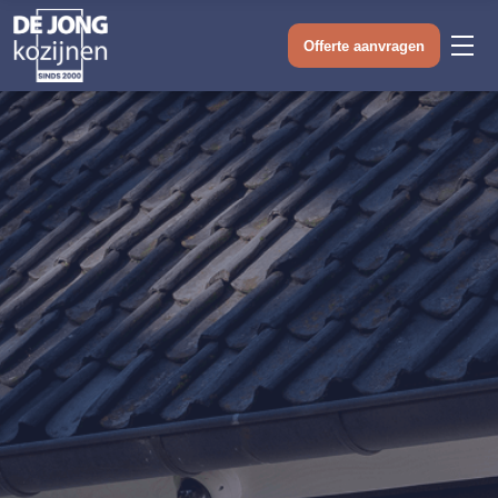
Offerte aanvragen